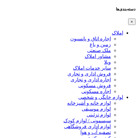
دسته‌بندی‌ها
×
املاک
اجاره اتاق و پانسیون
زمین و باغ
ملک صنعتی
مشاور املاک
ویلا
سایر خدمات املاک
فروش اداری و تجاری
اجاره اداری و تجاری
فروش مسکونی
اجاره مسکونی
لوازم خانگی و شخصی
لوازم خانه و آشپزخانه
لوازم موسیقی
لوازم تزئینی
سیسمونی / لوازم کودک
لوازم اداری فروشگاهی
تصفیه آب و هوا