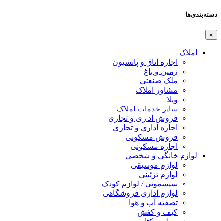
دسته‌بندی‌ها
×
املاک
اجاره اتاق و پانسیون
زمین و باغ
ملک صنعتی
مشاور املاک
ویلا
سایر خدمات املاک
فروش اداری و تجاری
اجاره اداری و تجاری
فروش مسکونی
اجاره مسکونی
لوازم خانگی و شخصی
لوازم موسیقی
لوازم تزئینی
سیسمونی / لوازم کودک
لوازم اداری فروشگاهی
تصفیه آب و هوا
کیف و کفش