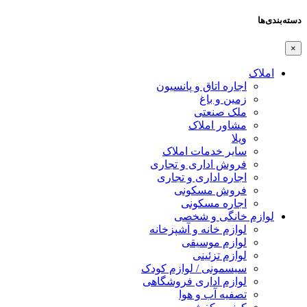
دسته‌بندی‌ها
×
املاک
اجاره اتاق و پانسیون
زمین و باغ
ملک صنعتی
مشاور املاک
ویلا
سایر خدمات املاک
فروش اداری و تجاری
اجاره اداری و تجاری
فروش مسکونی
اجاره مسکونی
لوازم خانگی و شخصی
لوازم خانه و آشپزخانه
لوازم موسیقی
لوازم تزئینی
سیسمونی / لوازم کودک
لوازم اداری فروشگاهی
تصفیه آب و هوا