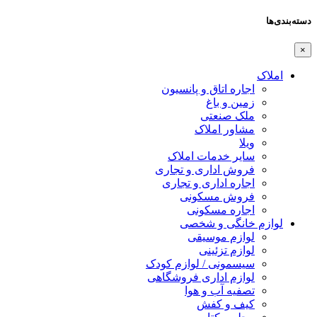
دسته‌بندی‌ها
×
املاک
اجاره اتاق و پانسیون
زمین و باغ
ملک صنعتی
مشاور املاک
ویلا
سایر خدمات املاک
فروش اداری و تجاری
اجاره اداری و تجاری
فروش مسکونی
اجاره مسکونی
لوازم خانگی و شخصی
لوازم موسیقی
لوازم تزئینی
سیسمونی / لوازم کودک
لوازم اداری فروشگاهی
تصفیه آب و هوا
کیف و کفش