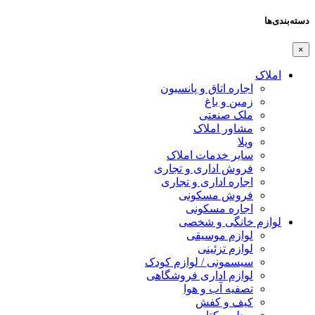
دسته‌بندی‌ها
×
املاک
اجاره اتاق و پانسیون
زمین و باغ
ملک صنعتی
مشاور املاک
ویلا
سایر خدمات املاک
فروش اداری و تجاری
اجاره اداری و تجاری
فروش مسکونی
اجاره مسکونی
لوازم خانگی و شخصی
لوازم موسیقی
لوازم تزئینی
سیسمونی / لوازم کودک
لوازم اداری فروشگاهی
تصفیه آب و هوا
کیف و کفش