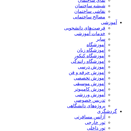
نمای ساختمان
شیشه ساختمان
نقاشی ساختمان
مصالح ساختمانی
آموزشی
فرصت‌های دانشجویی
خدمات آموزشی
سایر
آموزشگاه
آموزشگاه زبان
آموزشگاه کنکور
آموزشگاه رانندگی
آموزش درسی
آموزش حرفه و فن
آموزش تخصصی
آموزش موسیقی
آموزش کامپیوتر
آموزش ورزشی
تدریس خصوصی
پروژه‌های دانشگاهی
گردشگری
آژانس مسافرتی
تور خارجی
تور داخلی