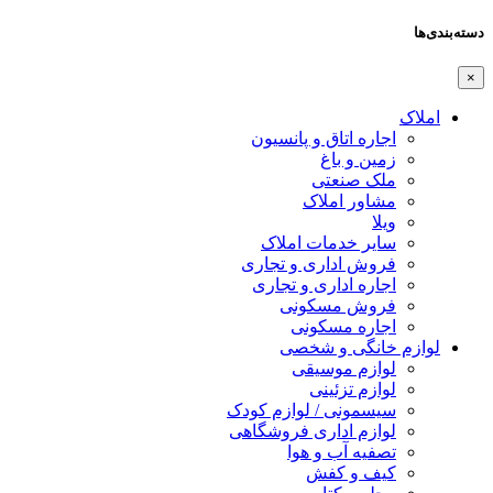
دسته‌بندی‌ها
×
املاک
اجاره اتاق و پانسیون
زمین و باغ
ملک صنعتی
مشاور املاک
ویلا
سایر خدمات املاک
فروش اداری و تجاری
اجاره اداری و تجاری
فروش مسکونی
اجاره مسکونی
لوازم خانگی و شخصی
لوازم موسیقی
لوازم تزئینی
سیسمونی / لوازم کودک
لوازم اداری فروشگاهی
تصفیه آب و هوا
کیف و کفش