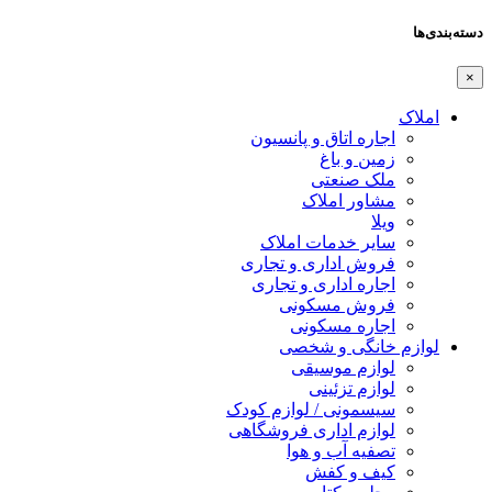
دسته‌بندی‌ها
×
املاک
اجاره اتاق و پانسیون
زمین و باغ
ملک صنعتی
مشاور املاک
ویلا
سایر خدمات املاک
فروش اداری و تجاری
اجاره اداری و تجاری
فروش مسکونی
اجاره مسکونی
لوازم خانگی و شخصی
لوازم موسیقی
لوازم تزئینی
سیسمونی / لوازم کودک
لوازم اداری فروشگاهی
تصفیه آب و هوا
کیف و کفش