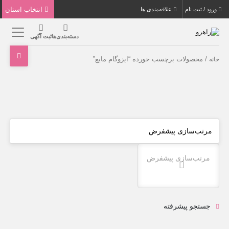
انتخاب استان
ورود / ثبت نام
علاقه‌مندی ها
دسته‌بندی‌ها
ثبت آگهی
/ محصولات برچسب خورده “ایزوگام مایع”
خانه
مرتب‌سازی پیشفرض
جستجو پیشرفته