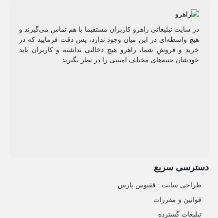
در سایت تبلیغاتی راهرو کاربران مستقیما با هم تماس می‌گیرند و
هیچ واسطه‌ای در این میان وجود ندارد، پس دقت فرمایید که در
خرید و فروشِ شما، راهرو هیچ دخالتی نداشته و کاربران باید
خودشان جنبه‌های مختلف امنیتی را در نظر بگیرند.
دسترسی سریع
طراحی سایت :‌ ققنوس پارس
قوانین و مقررات
تبلیغات گسترده