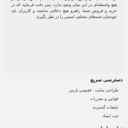
هیچ واسطه‌ای در این میان وجود ندارد، پس دقت فرمایید که در
خرید و فروشِ شما، راهرو هیچ دخالتی نداشته و کاربران باید
خودشان جنبه‌های مختلف امنیتی را در نظر بگیرند.
دسترسی سریع
طراحی سایت :‌ ققنوس پارس
قوانین و مقررات
تبلیغات گسترده
ثبت اینماد