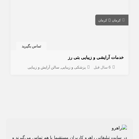
کرمان
کرمان
تماس بگیرید
خدمات آرایشی و زیبایی بتی رز
6 سال قبل
پزشکی و زیبایی
سالن آرایش و زیبایی
در سایت تبلیغاتی راهرو کاربران مستقیما با هم تماس می‌گیرند و