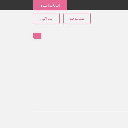
انتخاب استان
دسته‌بندی‌ها
ثبت آگهی