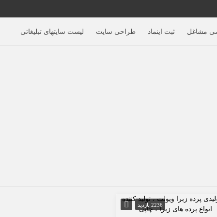
ی مشاغل
ثبت اینماد
طراحی سایت
لیست سایتهای تبلیغاتی
2236 بازدید