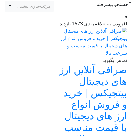
جستجو پیشرفته
مرتب‌سازی پیشفرض
افزودن به علاقه‌مندی
1573 بازدید
تماس بگیرید
صرافی آنلاین ارز
های دیجیتال
بیتچیکس | خرید
و فروش انواع
ارز های دیجیتال
با قیمت مناسب