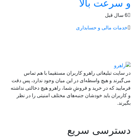
و سرعت بالا
6 سال قبل
خدمات مالی و حسابداری
در سایت تبلیغاتی راهرو کاربران مستقیما با هم تماس
می‌گیرند و هیچ واسطه‌ای در این میان وجود ندارد، پس دقت
فرمایید که در خرید و فروشِ شما، راهرو هیچ دخالتی نداشته
و کاربران باید خودشان جنبه‌های مختلف امنیتی را در نظر
بگیرند.
دسترسی سریع