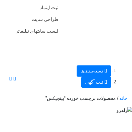
ثبت اینماد
طراحی سایت
لیست سایتهای تبلیغاتی
دسته‌بندی‌ها
ثبت آگهی
خانه
/ محصولات برچسب خورده “بیتچیکس”