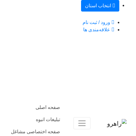
انتخاب استان
ورود / ثبت نام
علاقه‌مندی ها
صفحه اصلی
تبلیغات انبوه
صفحه اختصاصی مشاغل