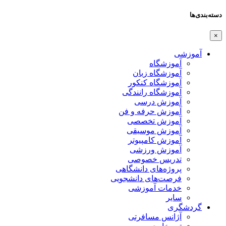
دسته‌بندی‌ها
×
آموزشی
آموزشگاه
آموزشگاه زبان
آموزشگاه کنکور
آموزشگاه رانندگی
آموزش درسی
آموزش حرفه و فن
آموزش تخصصی
آموزش موسیقی
آموزش کامپیوتر
آموزش ورزشی
تدریس خصوصی
پروژه‌های دانشگاهی
فرصت‌های دانشجویی
خدمات آموزشی
سایر
گردشگری
آژانس مسافرتی