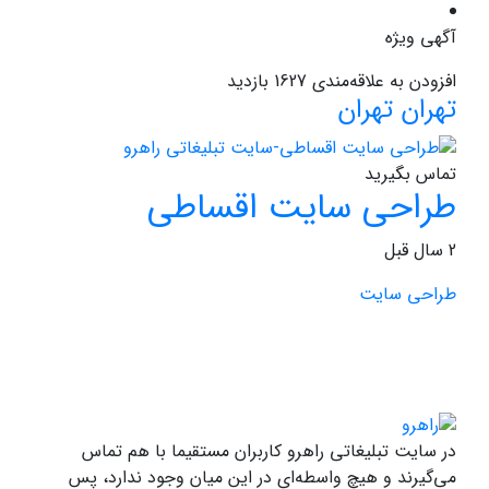
آگهی ویژه
افزودن به علاقه‌مندی
1627 بازدید
تهران
تهران
تماس بگیرید
طراحی سایت اقساطی
2 سال قبل
طراحی سایت
در سایت تبلیغاتی راهرو کاربران مستقیما با هم تماس
می‌گیرند و هیچ واسطه‌ای در این میان وجود ندارد، پس