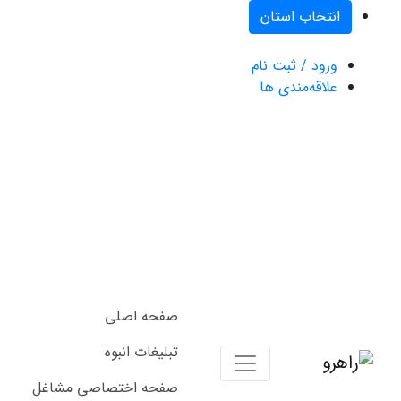
انتخاب استان
ورود / ثبت نام
علاقه‌مندی ها
صفحه اصلی
تبلیغات انبوه
صفحه اختصاصی مشاغل