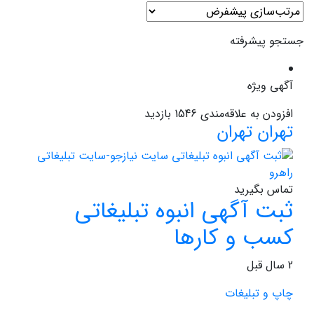
جستجو پیشرفته
آگهی ویژه
افزودن به علاقه‌مندی
1546 بازدید
تهران
تهران
تماس بگیرید
ثبت آگهی انبوه تبلیغاتی
کسب و کارها
2 سال قبل
چاپ و تبلیغات