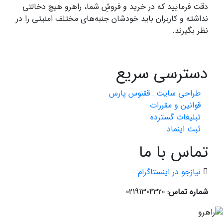
دقت فرمایید که در خرید و فروشِ شما، راهرو هیچ دخالتی
نداشته و کاربران باید خودشان جنبه‌های مختلف امنیتی را در
نظر بگیرند.
دسترسی سریع
طراحی سایت :‌ ققنوس پارس
قوانین و مقررات
تبلیغات گسترده
ثبت اینماد
تماس با ما
نیازجو در اینستاگرام
شماره تماس:
02191304320