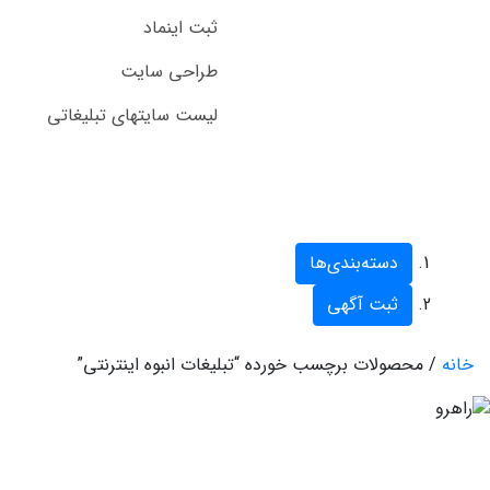
ثبت اینماد
طراحی سایت
لیست سایتهای تبلیغاتی
دسته‌بندی‌ها
ثبت آگهی
خانه
/ محصولات برچسب خورده “تبلیغات انبوه اینترنتی”