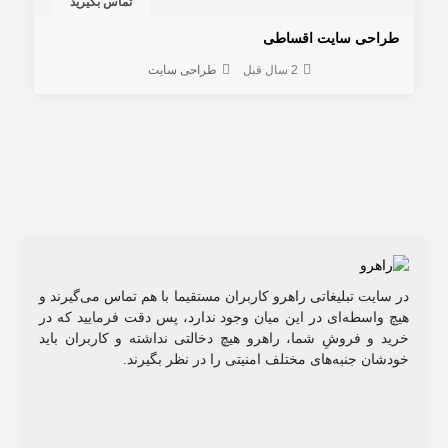
تماس بگیرید
طراحی سایت اقساطی
2 سال قبل
طراحی سایت
در سایت تبلیغاتی راهرو کاربران مستقیما با هم تماس می‌گیرند و
هیچ واسطه‌ای در این میان وجود ندارد، پس دقت فرمایید که در
خرید و فروشِ شما، راهرو هیچ دخالتی نداشته و کاربران باید
خودشان جنبه‌های مختلف امنیتی را در نظر بگیرند.