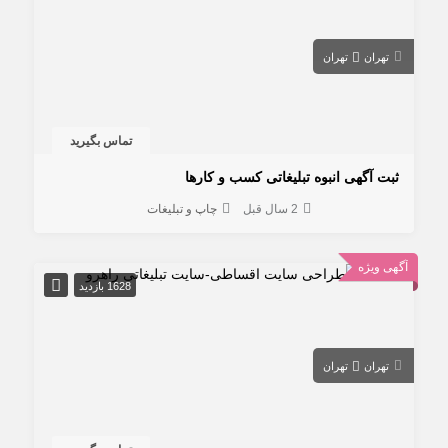
تهران
تهران
تماس بگیرید
ثبت آگهی انبوه تبلیغاتی کسب و کارها
2 سال قبل
چاپ و تبلیغات
آگهی ویژه
1628 بازدید
تهران
تهران