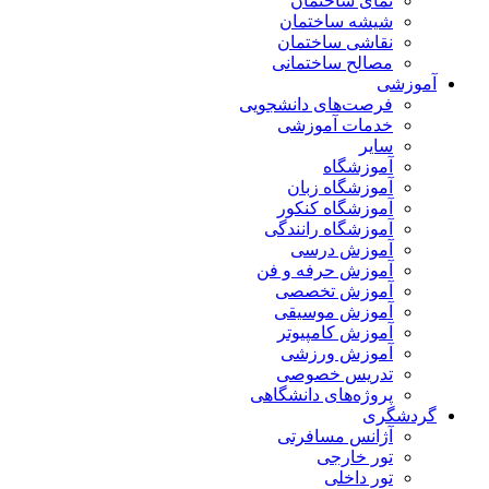
نمای ساختمان
شیشه ساختمان
نقاشی ساختمان
مصالح ساختمانی
آموزشی
فرصت‌های دانشجویی
خدمات آموزشی
سایر
آموزشگاه
آموزشگاه زبان
آموزشگاه کنکور
آموزشگاه رانندگی
آموزش درسی
آموزش حرفه و فن
آموزش تخصصی
آموزش موسیقی
آموزش کامپیوتر
آموزش ورزشی
تدریس خصوصی
پروژه‌های دانشگاهی
گردشگری
آژانس مسافرتی
تور خارجی
تور داخلی