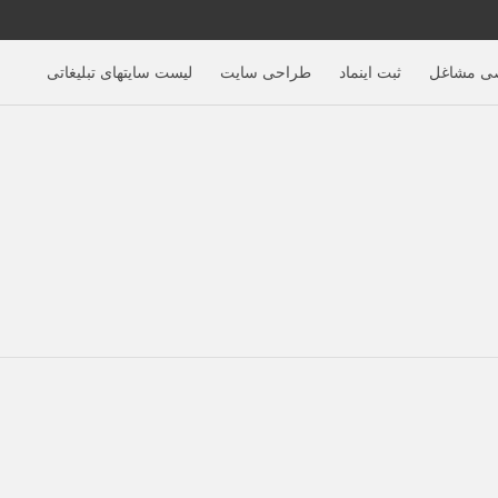
ی مشاغل
ثبت اینماد
طراحی سایت
لیست سایتهای تبلیغاتی