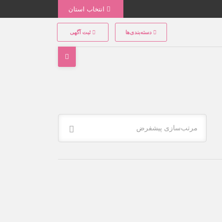
انتخاب استان
دسته‌بندی‌ها
ثبت آگهی
مرتب‌سازی پیشفرض