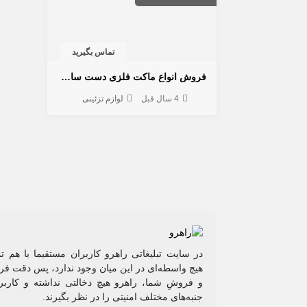
تماس بگیرید
فروش انواع ماکت فلزی دست ساز وارداتی
4 سال قبل
لوازم تزئینی
در سایت تبلیغاتی راهرو کاربران مستقیما با هم ت
هیچ واسطه‌ای در این میان وجود ندارد، پس دقت فرم
و فروشِ شما، راهرو هیچ دخالتی نداشته و کاربر
جنبه‌های مختلف امنیتی را در نظر بگیرند.