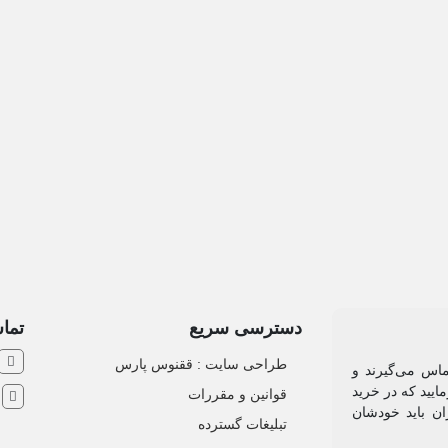
دسترسی سریع
تماس
طراحی سایت :‌ ققنوس پارس
ماس می‌گیرند و
ایید که در خرید
قوانین و مقررات
ش
ان باید خودشان
تبلیغات گسترده