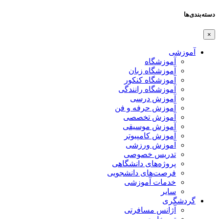
دسته‌بندی‌ها
×
آموزشی
آموزشگاه
آموزشگاه زبان
آموزشگاه کنکور
آموزشگاه رانندگی
آموزش درسی
آموزش حرفه و فن
آموزش تخصصی
آموزش موسیقی
آموزش کامپیوتر
آموزش ورزشی
تدریس خصوصی
پروژه‌های دانشگاهی
فرصت‌های دانشجویی
خدمات آموزشی
سایر
گردشگری
آژانس مسافرتی