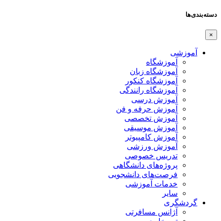
دسته‌بندی‌ها
×
آموزشی
آموزشگاه
آموزشگاه زبان
آموزشگاه کنکور
آموزشگاه رانندگی
آموزش درسی
آموزش حرفه و فن
آموزش تخصصی
آموزش موسیقی
آموزش کامپیوتر
آموزش ورزشی
تدریس خصوصی
پروژه‌های دانشگاهی
فرصت‌های دانشجویی
خدمات آموزشی
سایر
گردشگری
آژانس مسافرتی