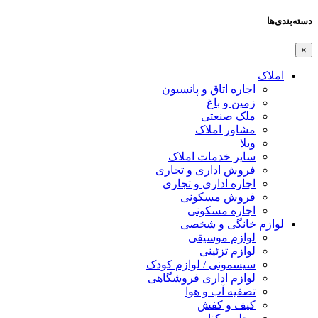
دسته‌بندی‌ها
×
املاک
اجاره اتاق و پانسیون
زمین و باغ
ملک صنعتی
مشاور املاک
ویلا
سایر خدمات املاک
فروش اداری و تجاری
اجاره اداری و تجاری
فروش مسکونی
اجاره مسکونی
لوازم خانگی و شخصی
لوازم موسیقی
لوازم تزئینی
سیسمونی / لوازم کودک
لوازم اداری فروشگاهی
تصفیه آب و هوا
کیف و کفش