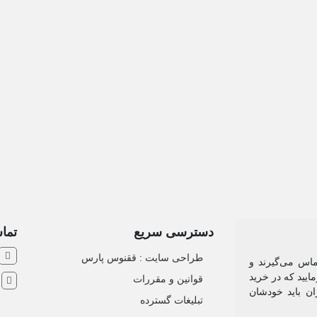
دسترسی سریع
تماس
طراحی سایت :‌ ققنوس پارس
ماس می‌گیرند و
ایید که در خرید
قوانین و مقررات
ش
ان باید خودشان
تبلیغات گسترده