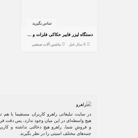
تماس بگیرید
دستگاه لیزر فایبر حکاکی فلزات و غیر فلزات
6 سال قبل
ماشین آلات صنعتی
در سایت تبلیغاتی راهرو کاربران مستقیما با هم ت
هیچ واسطه‌ای در این میان وجود ندارد، پس دقت فرم
و فروشِ شما، راهرو هیچ دخالتی نداشته و کاربر
جنبه‌های مختلف امنیتی را در نظر بگیرند.