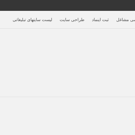
ی مشاغل
ثبت اینماد
طراحی سایت
لیست سایتهای تبلیغاتی