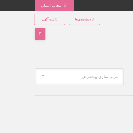
انتخاب استان
دسته‌بندی‌ها
ثبت آگهی
مرتب‌سازی پیشفرض