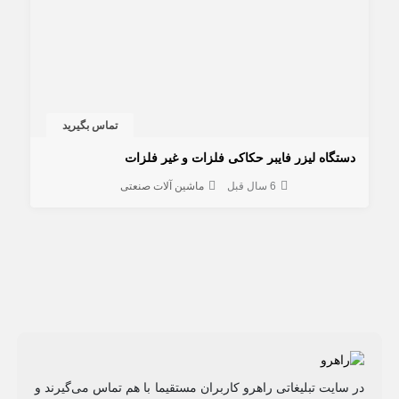
تماس بگیرید
دستگاه لیزر فایبر حکاکی فلزات و غیر فلزات
6 سال قبل
ماشین آلات صنعتی
در سایت تبلیغاتی راهرو کاربران مستقیما با هم تماس می‌گیرند و