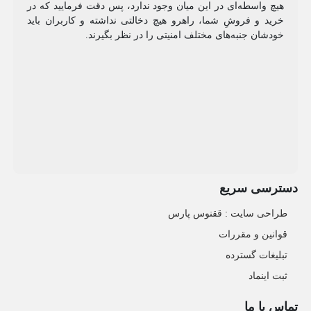
هیچ واسطه‌ای در این میان وجود ندارد، پس دقت فرمایید که در
خرید و فروشِ شما، راهرو هیچ دخالتی نداشته و کاربران باید
خودشان جنبه‌های مختلف امنیتی را در نظر بگیرند.
دسترسی سریع
طراحی سایت :‌ ققنوس پارس
قوانین و مقررات
تبلیغات گسترده
ثبت اینماد
تماس با ما