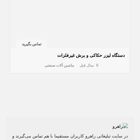
تماس بگیرید
دستگاه لیزر حکاکی و برش غیرفلزات
6 سال قبل
ماشین آلات صنعتی
در سایت تبلیغاتی راهرو کاربران مستقیما با هم تماس می‌گیرند و