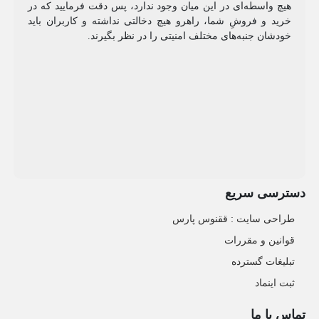
هیچ واسطه‌ای در این میان وجود ندارد، پس دقت فرمایید که در
خرید و فروشِ شما، راهرو هیچ دخالتی نداشته و کاربران باید
خودشان جنبه‌های مختلف امنیتی را در نظر بگیرند.
دسترسی سریع
طراحی سایت :‌ ققنوس پارس
قوانین و مقررات
تبلیغات گسترده
ثبت اینماد
تماس با ما