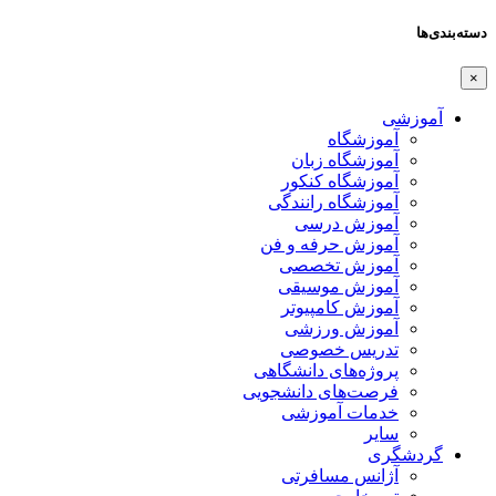
دسته‌بندی‌ها
×
آموزشی
آموزشگاه
آموزشگاه زبان
آموزشگاه کنکور
آموزشگاه رانندگی
آموزش درسی
آموزش حرفه و فن
آموزش تخصصی
آموزش موسیقی
آموزش کامپیوتر
آموزش ورزشی
تدریس خصوصی
پروژه‌های دانشگاهی
فرصت‌های دانشجویی
خدمات آموزشی
سایر
گردشگری
آژانس مسافرتی