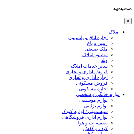
دسته‌بندی‌ها
×
املاک
اجاره اتاق و پانسیون
زمین و باغ
ملک صنعتی
مشاور املاک
ویلا
سایر خدمات املاک
فروش اداری و تجاری
اجاره اداری و تجاری
فروش مسکونی
اجاره مسکونی
لوازم خانگی و شخصی
لوازم موسیقی
لوازم تزئینی
سیسمونی / لوازم کودک
لوازم اداری فروشگاهی
تصفیه آب و هوا
کیف و کفش