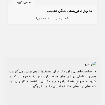
تماس بگیرید
اخذ ویزای توریستی شنگن تضمینی
4 سال قبل
خدمات ویزا
در سایت تبلیغاتی راهرو کاربران مستقیما با هم تماس می‌گیرند و
هیچ واسطه‌ای در این میان وجود ندارد، پس دقت فرمایید که در
خرید و فروشِ شما، راهرو هیچ دخالتی نداشته و کاربران باید
خودشان جنبه‌های مختلف امنیتی را در نظر بگیرند.