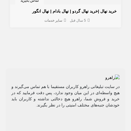
تماس بگیرید
خرید نهال |خرید نهال گردو | نهال بادام | نهال انگور
5 سال قبل
سایر خدمات
در سایت تبلیغاتی راهرو کاربران مستقیما با هم تماس می‌گیرند و
هیچ واسطه‌ای در این میان وجود ندارد، پس دقت فرمایید که در
خرید و فروشِ شما، راهرو هیچ دخالتی نداشته و کاربران باید
خودشان جنبه‌های مختلف امنیتی را در نظر بگیرند.