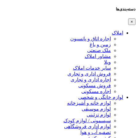
دسته‌بندی‌ها
×
املاک
اجاره اتاق و پانسیون
زمین و باغ
ملک صنعتی
مشاور املاک
ویلا
سایر خدمات املاک
فروش اداری و تجاری
اجاره اداری و تجاری
فروش مسکونی
اجاره مسکونی
لوازم خانگی و شخصی
لوازم خانه و آشپزخانه
لوازم موسیقی
لوازم تزئینی
سیسمونی / لوازم کودک
لوازم اداری فروشگاهی
تصفیه آب و هوا