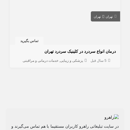
تهران
تهران
تماس بگیرید
درمان انواع سردرد در کلینیک سردرد تهران
5 سال قبل
پزشکی و زیبایی
خدمات درمانی و مراقبتی
در سایت تبلیغاتی راهرو کاربران مستقیما با هم تماس می‌گیرند و