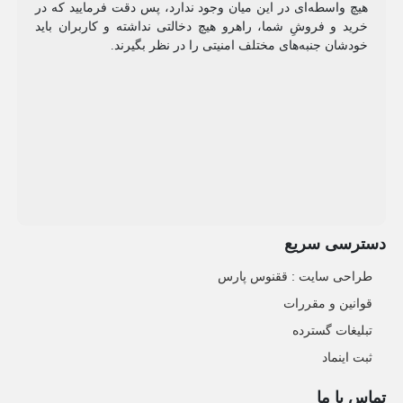
هیچ واسطه‌ای در این میان وجود ندارد، پس دقت فرمایید که در
خرید و فروشِ شما، راهرو هیچ دخالتی نداشته و کاربران باید
خودشان جنبه‌های مختلف امنیتی را در نظر بگیرند.
دسترسی سریع
طراحی سایت :‌ ققنوس پارس
قوانین و مقررات
تبلیغات گسترده
ثبت اینماد
تماس با ما