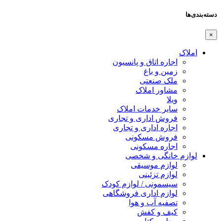
دسته‌بندی‌ها
×
املاک
اجاره اتاق و پانسیون
زمین و باغ
ملک صنعتی
مشاور املاک
ویلا
سایر خدمات املاک
فروش اداری و تجاری
اجاره اداری و تجاری
فروش مسکونی
اجاره مسکونی
لوازم خانگی و شخصی
لوازم موسیقی
لوازم تزئینی
سیسمونی / لوازم کودک
لوازم اداری فروشگاهی
تصفیه آب و هوا
کیف و کفش