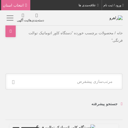
انتخاب استان
ورود / ثبت نام
علاقه‌مندی ها
دسته‌بندی‌ها
ثبت آگهی
/ محصولات برچسب خورده “دستگاه کاور اتوماتیک توالت
خانه
فرنگی”
مرتب‌سازی پیشفرض
جستجو پیشرفته