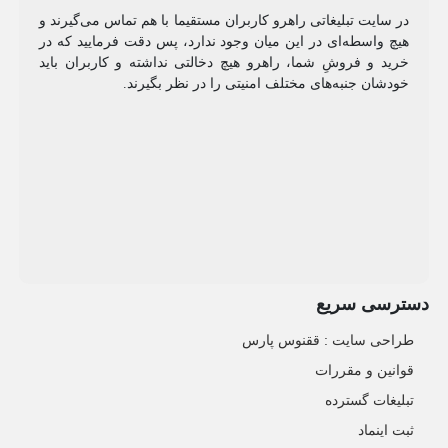
در سایت تبلیغاتی راهرو کاربران مستقیما با هم تماس می‌گیرند و
هیچ واسطه‌ای در این میان وجود ندارد، پس دقت فرمایید که در
خرید و فروشِ شما، راهرو هیچ دخالتی نداشته و کاربران باید
خودشان جنبه‌های مختلف امنیتی را در نظر بگیرند.
دسترسی سریع
طراحی سایت :‌ ققنوس پارس
قوانین و مقررات
تبلیغات گسترده
ثبت اینماد