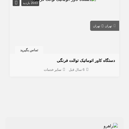
2033 بازدید
تهران
تهران
تماس بگیرید
دستگاه کاور اتوماتیک توالت فرنگی
6 سال قبل
سایر خدمات