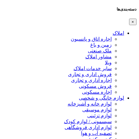
دسته‌بندی‌ها
×
املاک
اجاره اتاق و پانسیون
زمین و باغ
ملک صنعتی
مشاور املاک
ویلا
سایر خدمات املاک
فروش اداری و تجاری
اجاره اداری و تجاری
فروش مسکونی
اجاره مسکونی
لوازم خانگی و شخصی
لوازم خانه و آشپزخانه
لوازم موسیقی
لوازم تزئینی
سیسمونی / لوازم کودک
لوازم اداری فروشگاهی
تصفیه آب و هوا