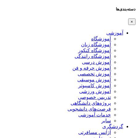
دسته‌بندی‌ها
×
آموزشی
آموزشگاه
آموزشگاه زبان
آموزشگاه کنکور
آموزشگاه رانندگی
آموزش درسی
آموزش حرفه و فن
آموزش تخصصی
آموزش موسیقی
آموزش کامپیوتر
آموزش ورزشی
تدریس خصوصی
پروژه‌های دانشگاهی
فرصت‌های دانشجویی
خدمات آموزشی
سایر
گردشگری
آژانس مسافرتی