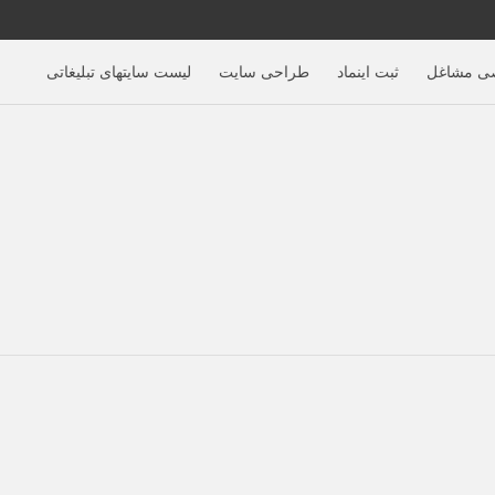
ی مشاغل
ثبت اینماد
طراحی سایت
لیست سایتهای تبلیغاتی