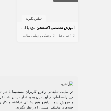
تماس بگیرید
آموزش تخصصی اکستنشن مژه با ارائه مدرک معتبر
4 سال قبل
پزشکی و زیبایی
سالن آرایش و زیبایی
در سایت تبلیغاتی راهرو کاربران مستقیما با هم ت
هیچ واسطه‌ای در این میان وجود ندارد، پس دقت فرم
و فروشِ شما، راهرو هیچ دخالتی نداشته و کاربر
جنبه‌های مختلف امنیتی را در نظر بگیرند.