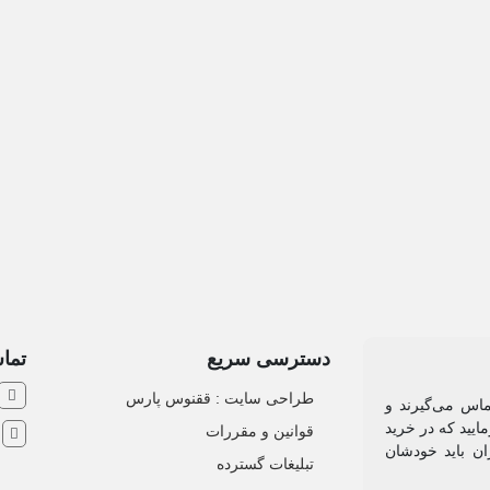
دسترسی سریع
تماس
طراحی سایت :‌ ققنوس پارس
ماس می‌گیرند و
ایید که در خرید
قوانین و مقررات
ش
ان باید خودشان
تبلیغات گسترده