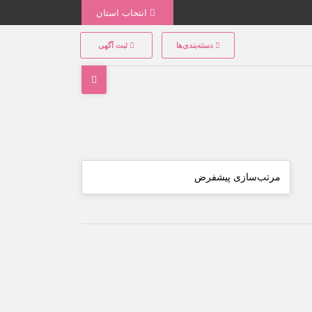
انتخاب استان
دسته‌بندی‌ها
ثبت آگهی