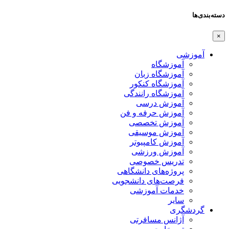
دسته‌بندی‌ها
×
آموزشی
آموزشگاه
آموزشگاه زبان
آموزشگاه کنکور
آموزشگاه رانندگی
آموزش درسی
آموزش حرفه و فن
آموزش تخصصی
آموزش موسیقی
آموزش کامپیوتر
آموزش ورزشی
تدریس خصوصی
پروژه‌های دانشگاهی
فرصت‌های دانشجویی
خدمات آموزشی
سایر
گردشگری
آژانس مسافرتی