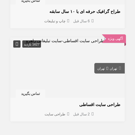
تماس بگیرید
طراح گرافیک حرفه ای با ۱۰ سال سابقه
6 سال قبل
چاپ و تبلیغات
آگهی ویژه
1627 بازدید
تهران
تهران
تماس بگیرید
طراحی سایت اقساطی
2 سال قبل
طراحی سایت