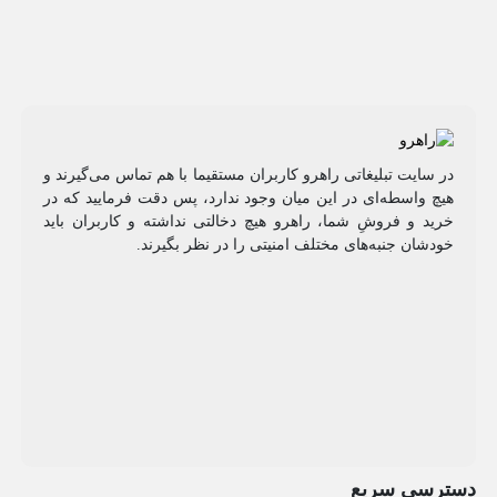
در سایت تبلیغاتی راهرو کاربران مستقیما با هم تماس می‌گیرند و
هیچ واسطه‌ای در این میان وجود ندارد، پس دقت فرمایید که در
خرید و فروشِ شما، راهرو هیچ دخالتی نداشته و کاربران باید
خودشان جنبه‌های مختلف امنیتی را در نظر بگیرند.
دسترسی سریع