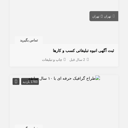
تهران
تهران
تماس بگیرید
ثبت آگهی انبوه تبلیغاتی کسب و کارها
2 سال قبل
چاپ و تبلیغات
1783 بازدید