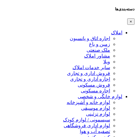
دسته‌بندی‌ها
×
املاک
اجاره اتاق و پانسیون
زمین و باغ
ملک صنعتی
مشاور املاک
ویلا
سایر خدمات املاک
فروش اداری و تجاری
اجاره اداری و تجاری
فروش مسکونی
اجاره مسکونی
لوازم خانگی و شخصی
لوازم خانه و آشپزخانه
لوازم موسیقی
لوازم تزئینی
سیسمونی / لوازم کودک
لوازم اداری فروشگاهی
تصفیه آب و هوا