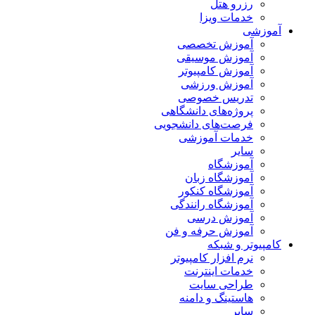
رزرو هتل
خدمات ویزا
آموزشی
آموزش تخصصی
آموزش موسیقی
آموزش کامپیوتر
آموزش ورزشی
تدریس خصوصی
پروژه‌های دانشگاهی
فرصت‌های دانشجویی
خدمات آموزشی
سایر
آموزشگاه
آموزشگاه زبان
آموزشگاه کنکور
آموزشگاه رانندگی
آموزش درسی
آموزش حرفه و فن
کامپیوتر و شبکه
نرم افزار کامپیوتر
خدمات اینترنت
طراحی سایت
هاستینگ و دامنه
سایر