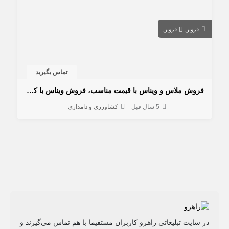
قزوین
قزوین
تماس بگیرید
فروش ملاس و ویناس با قیمت مناسب، فروش ویناس با کیفیت و قیمت مناسب
5 سال قبل
کشاورزی و دامداری
در سایت تبلیغاتی راهرو کاربران مستقیما با هم تماس می‌گیرند و