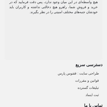
هیچ واسطه‌ای در این میان وجود ندارد، پس دقت فرمایید که در
خرید و فروشِ شما، راهرو هیچ دخالتی نداشته و کاربران باید
خودشان جنبه‌های مختلف امنیتی را در نظر بگیرند.
دسترسی سریع
طراحی سایت :‌ ققنوس پارس
قوانین و مقررات
تبلیغات گسترده
ثبت اینماد
تماس با ما