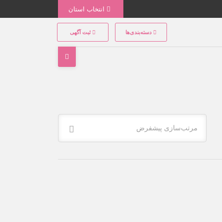
انتخاب استان
دسته‌بندی‌ها
ثبت آگهی
مرتب‌سازی پیشفرض