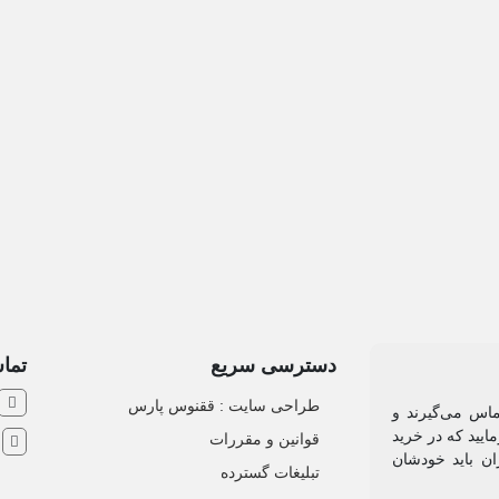
دسترسی سریع
تماس
طراحی سایت :‌ ققنوس پارس
ماس می‌گیرند و
ایید که در خرید
قوانین و مقررات
ش
ان باید خودشان
تبلیغات گسترده