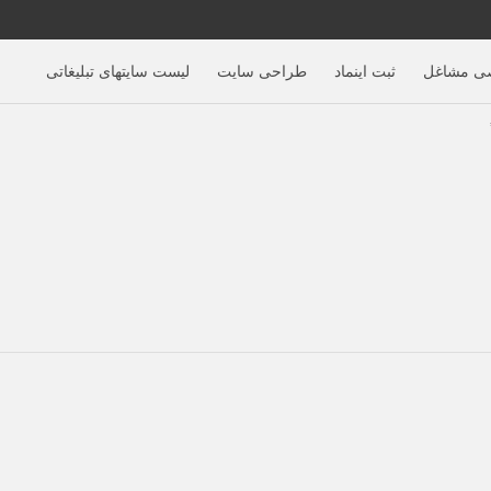
ی مشاغل
ثبت اینماد
طراحی سایت
لیست سایتهای تبلیغاتی