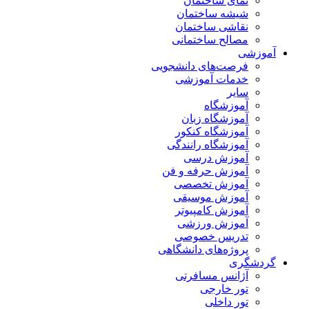
نمای ساختمان
شیشه ساختمان
نقاشی ساختمان
مصالح ساختمانی
آموزشی
فرصت‌های دانشجویی
خدمات آموزشی
سایر
آموزشگاه
آموزشگاه زبان
آموزشگاه کنکور
آموزشگاه رانندگی
آموزش درسی
آموزش حرفه و فن
آموزش تخصصی
آموزش موسیقی
آموزش کامپیوتر
آموزش ورزشی
تدریس خصوصی
پروژه‌های دانشگاهی
گردشگری
آژانس مسافرتی
تور خارجی
تور داخلی