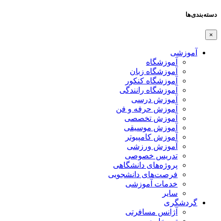
دسته‌بندی‌ها
×
آموزشی
آموزشگاه
آموزشگاه زبان
آموزشگاه کنکور
آموزشگاه رانندگی
آموزش درسی
آموزش حرفه و فن
آموزش تخصصی
آموزش موسیقی
آموزش کامپیوتر
آموزش ورزشی
تدریس خصوصی
پروژه‌های دانشگاهی
فرصت‌های دانشجویی
خدمات آموزشی
سایر
گردشگری
آژانس مسافرتی