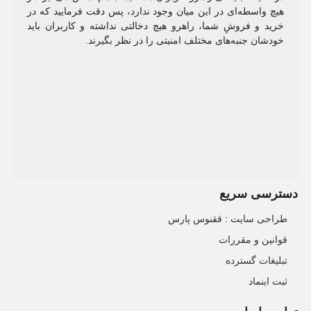
هیچ واسطه‌ای در این میان وجود ندارد، پس دقت فرمایید که در
خرید و فروشِ شما، راهرو هیچ دخالتی نداشته و کاربران باید
خودشان جنبه‌های مختلف امنیتی را در نظر بگیرند.
دسترسی سریع
طراحی سایت :‌ ققنوس پارس
قوانین و مقررات
تبلیغات گسترده
ثبت اینماد