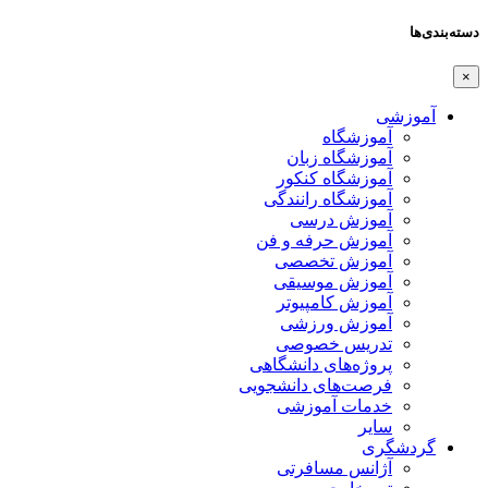
دسته‌بندی‌ها
×
آموزشی
آموزشگاه
آموزشگاه زبان
آموزشگاه کنکور
آموزشگاه رانندگی
آموزش درسی
آموزش حرفه و فن
آموزش تخصصی
آموزش موسیقی
آموزش کامپیوتر
آموزش ورزشی
تدریس خصوصی
پروژه‌های دانشگاهی
فرصت‌های دانشجویی
خدمات آموزشی
سایر
گردشگری
آژانس مسافرتی