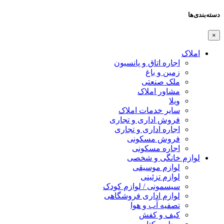
دسته‌بندی‌ها
×
املاک
اجاره اتاق و پانسیون
زمین و باغ
ملک صنعتی
مشاور املاک
ویلا
سایر خدمات املاک
فروش اداری و تجاری
اجاره اداری و تجاری
فروش مسکونی
اجاره مسکونی
لوازم خانگی و شخصی
لوازم موسیقی
لوازم تزئینی
سیسمونی / لوازم کودک
لوازم اداری فروشگاهی
تصفیه آب و هوا
کیف و کفش