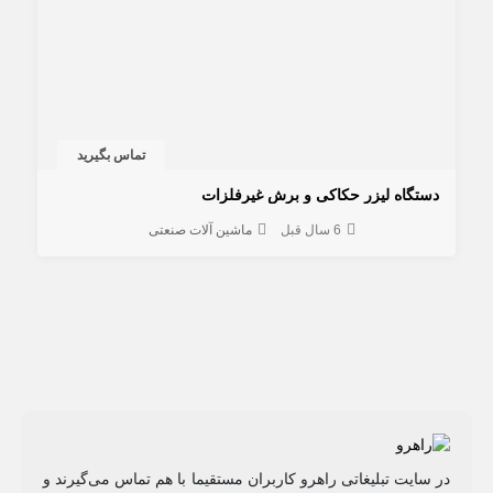
تماس بگیرید
دستگاه لیزر حکاکی و برش غیرفلزات
6 سال قبل
ماشین آلات صنعتی
در سایت تبلیغاتی راهرو کاربران مستقیما با هم تماس می‌گیرند و