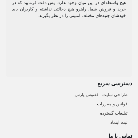
هیچ واسطه‌ای در این میان وجود ندارد، پس دقت فرمایید که در
خرید و فروشِ شما، راهرو هیچ دخالتی نداشته و کاربران باید
خودشان جنبه‌های مختلف امنیتی را در نظر بگیرند.
دسترسی سریع
طراحی سایت :‌ ققنوس پارس
قوانین و مقررات
تبلیغات گسترده
ثبت اینماد
تماس با ما