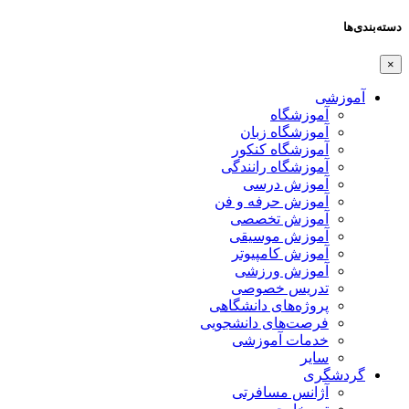
دسته‌بندی‌ها
×
آموزشی
آموزشگاه
آموزشگاه زبان
آموزشگاه کنکور
آموزشگاه رانندگی
آموزش درسی
آموزش حرفه و فن
آموزش تخصصی
آموزش موسیقی
آموزش کامپیوتر
آموزش ورزشی
تدریس خصوصی
پروژه‌های دانشگاهی
فرصت‌های دانشجویی
خدمات آموزشی
سایر
گردشگری
آژانس مسافرتی