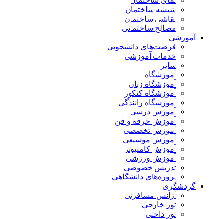
نمای ساختمان
شیشه ساختمان
نقاشی ساختمان
مصالح ساختمانی
آموزشی
فرصت‌های دانشجویی
خدمات آموزشی
سایر
آموزشگاه
آموزشگاه زبان
آموزشگاه کنکور
آموزشگاه رانندگی
آموزش درسی
آموزش حرفه و فن
آموزش تخصصی
آموزش موسیقی
آموزش کامپیوتر
آموزش ورزشی
تدریس خصوصی
پروژه‌های دانشگاهی
گردشگری
آژانس مسافرتی
تور خارجی
تور داخلی