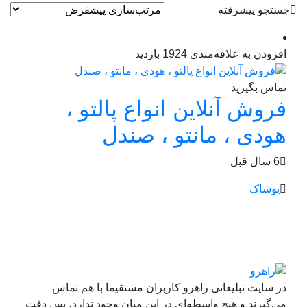
جستجو پیشرفته
افزودن به علاقه‌مندی
1924 بازدید
تماس بگیرید
فروش آنلاین انواع پالتو ،
هودی ، مانتو ، صندل
6 سال قبل
پوشاک
در سایت تبلیغاتی راهرو کاربران مستقیما با هم تماس
می‌گیرند و هیچ واسطه‌ای در این میان وجود ندارد، پس دقت