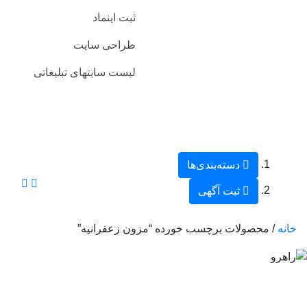
ثبت اینماد
طراحی سایت
لیست سایتهای تبلیغاتی
دسته‌بندی‌ها
ثبت آگهی
خانه
/ محصولات برچسب خورده “مزون زعفرانیه”