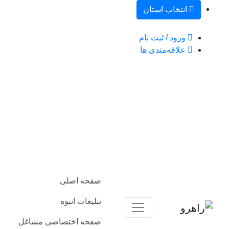
انتخاب استان
ورود / ثبت نام
علاقه‌مندی ها
صفحه اصلی
تبلیغات انبوه
صفحه اختصاصی مشاغل