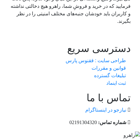
فرمایید که در خرید و فروشِ شما، راهرو هیچ دخالتی نداشته
و کاربران باید خودشان جنبه‌های مختلف امنیتی را در نظر
بگیرند.
دسترسی سریع
طراحی سایت :‌ ققنوس پارس
قوانین و مقررات
تبلیغات گسترده
ثبت اینماد
تماس با ما
نیازجو در اینستاگرام
شماره تماس:
02191304320