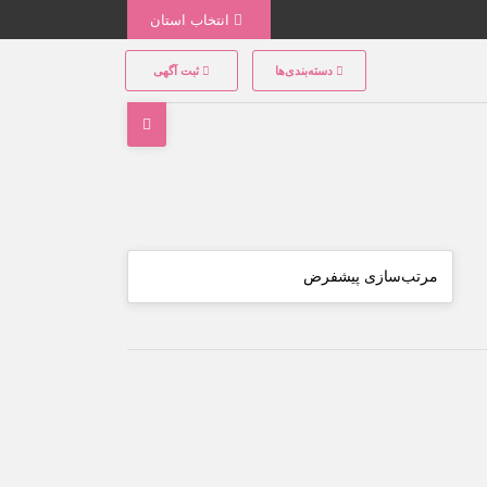
انتخاب استان
دسته‌بندی‌ها
ثبت آگهی