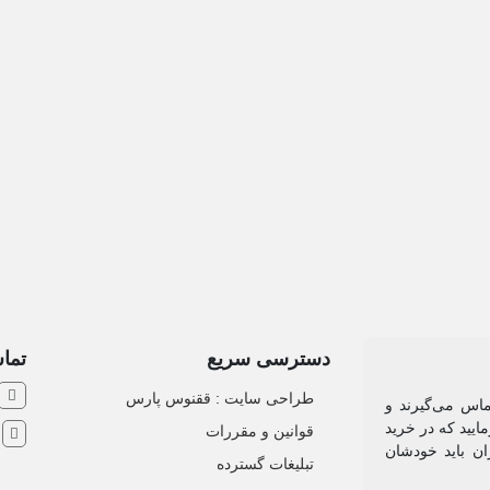
دسترسی سریع
تماس
طراحی سایت :‌ ققنوس پارس
ماس می‌گیرند و
ایید که در خرید
قوانین و مقررات
ش
ان باید خودشان
تبلیغات گسترده