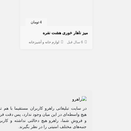
4 تومان
میز ناهار خوری هشت نفره
6 سال قبل
لوازم خانه و آشپزخانه
در سایت تبلیغاتی راهرو کاربران مستقیما با هم ت
هیچ واسطه‌ای در این میان وجود ندارد، پس دقت فرم
و فروشِ شما، راهرو هیچ دخالتی نداشته و کاربر
جنبه‌های مختلف امنیتی را در نظر بگیرند.