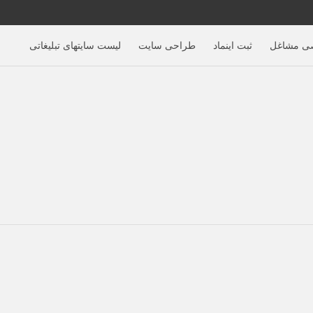
ی مشاغل
ثبت اینماد
طراحی سایت
لیست سایتهای تبلیغاتی